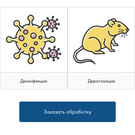
Дезинфекция
Дератизация
Заказать обработку