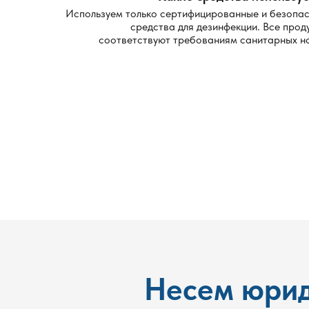
Используем только сертифицированные и безопа
средства для дезинфекции. Все прод
соответствуют требованиям санитарных н
Несем юрид