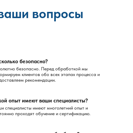
 ваши вопросы
сколько безопасно?
олютно безопасно. Перед обработкой мы
ормируем клиентов обо всех этапах процесса и
доставляем рекомендации.
кой опыт имеют ваши специалисты?
и специалисты имеют многолетний опыт и
тоянно проходят обучение и сертификацию.