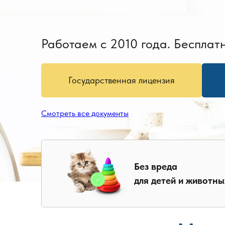
Работаем с 2010 года. Бесплатн
Государственная лицензия
Смотреть все документы
Без вреда
для детей и животны