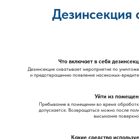
Дезинсекция 
Что включает в себя дезинсек
Дезинсекция охватывает мероприятия по уничтож
и предотвращению появления насекомых-вредите
Уйти из помещен
Пребывание в помещении во время обработк
допускается. Возвращаться можно после пол
высыхания поверхно
Какие средства используе