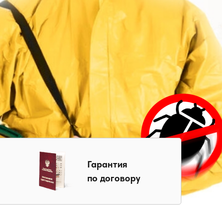
Гарантия
по договору