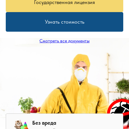
Государственная лицензия
Узнать стоимость
Смотреть все документы
Без вреда