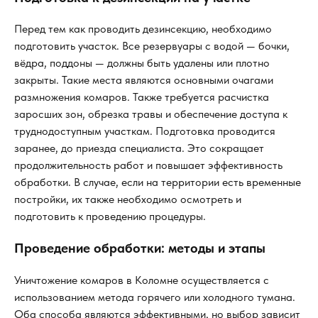
Перед тем как проводить дезинсекцию, необходимо
подготовить участок. Все резервуары с водой — бочки,
вёдра, поддоны — должны быть удалены или плотно
закрыты. Такие места являются основными очагами
размножения комаров. Также требуется расчистка
заросших зон, обрезка травы и обеспечение доступа к
труднодоступным участкам. Подготовка проводится
заранее, до приезда специалиста. Это сокращает
продолжительность работ и повышает эффективность
обработки. В случае, если на территории есть временные
постройки, их также необходимо осмотреть и
подготовить к проведению процедуры.
Проведение обработки: методы и этапы
Уничтожение комаров в Коломне осуществляется с
использованием метода горячего или холодного тумана.
Оба способа являются эффективными, но выбор зависит