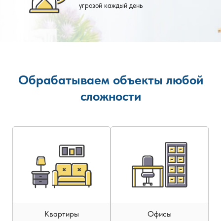
угрозой каждый день
Обрабатываем объекты любой
сложности
Квартиры
Офисы