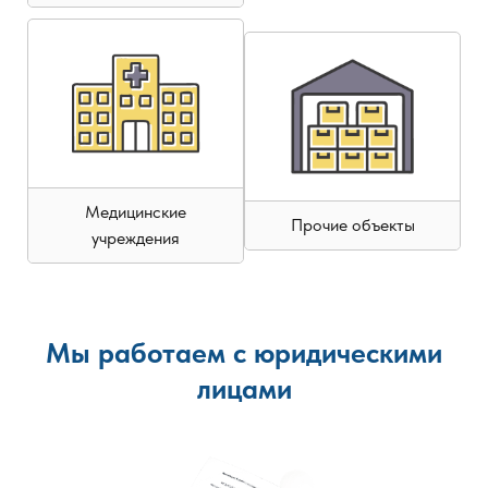
Медицинские
Прочие объекты
учреждения
Мы работаем с юридическими
лицами