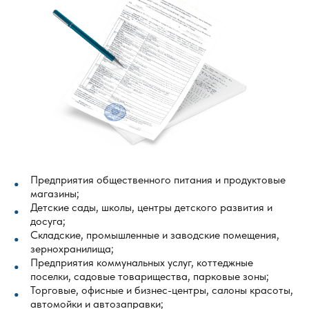
Предприятия общественного питания и продуктовые
магазины;
Детские сады, школы, центры детского развития и
досуга;
Складские, промышленные и заводские помещения,
зернохранилища;
Предприятия коммунальных услуг, коттеджные
поселки, садовые товарищества, парковые зоны;
Торговые, офисные и бизнес-центры, салоны красоты,
автомойки и автозаправки;