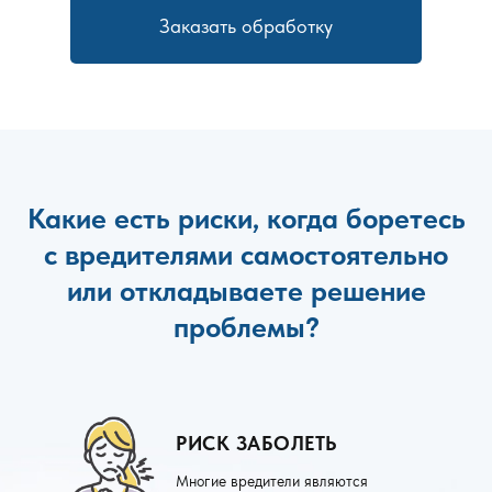
Заказать обработку
Какие есть риски, когда боретесь
с вредителями самостоятельно
или откладываете решение
проблемы?
РИСК ЗАБОЛЕТЬ
Многие вредители являются