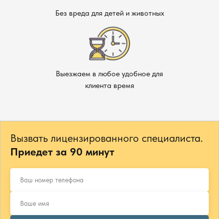
Без вреда для детей и животных
Выезжаем в любое удобное для
клиента время
Вызвать лицензированного специалиста.
Приедет за 90 минут