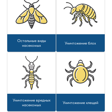
Остальные виды
Уничтожение блох
насекомых
Уничтожение вредных
Уничтожение клещей
насекомых