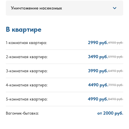
Уничтожение насекомых
В квартире
2990 руб.
1-комнатная квартира:
4900 руб.
3490 руб.
2-комнатная квартира:
5990 руб.
3990 руб.
3-комнатная квартира:
6490 руб.
4490 руб.
4-комнатная квартира:
7990 руб.
4990 руб.
5-комнатная квартира:
8490 руб.
от 2000 руб.
Вагончик-бытовка: