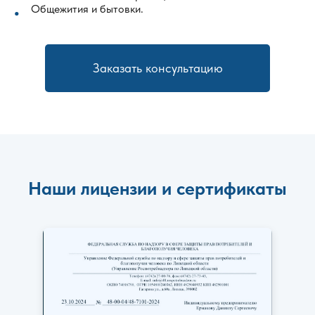
Общежития и бытовки.
Заказать консультацию
Наши лицензии и сертификаты