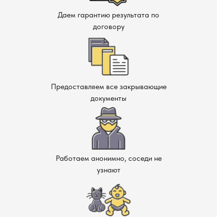
Даем гарантию результата по
договору
Предоставляем все закрывающие
документы
Работаем анонимно, соседи не
узнают