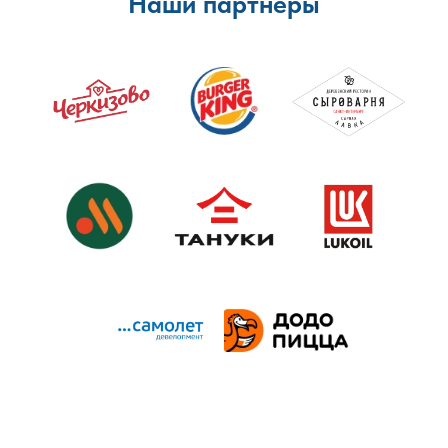
Наши партнеры