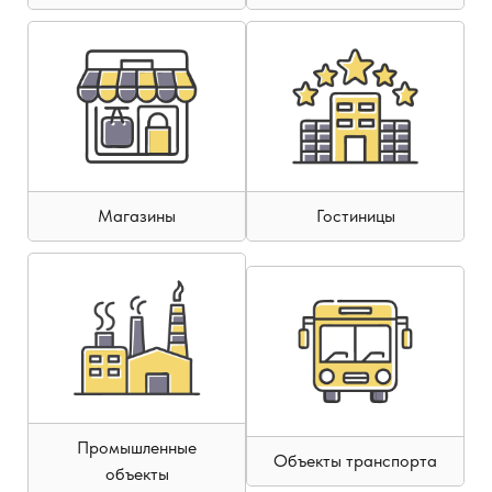
Магазины
Гостиницы
Промышленные
Объекты транспорта
объекты