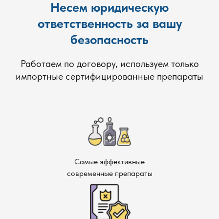
Несем юридическую
ответственность за вашу
безопасность
Работаем по договору, используем только
импортные сертифицированные препараты
Самые эффективные
современные препараты