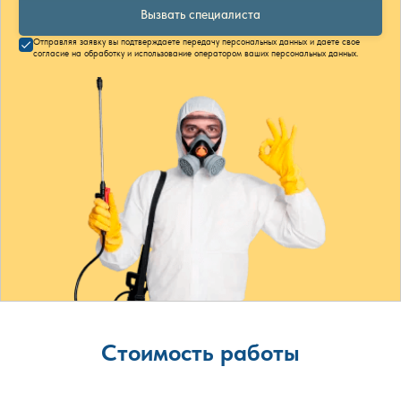
Вызвать специалиста
Отправляя заявку вы подтверждаете передачу персональных данных и даете свое
согласие на обработку и использование оператором ваших персональных данных.
Стоимость работы