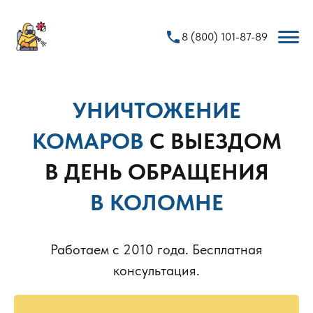
phone
8 (800) 101-87-89
УНИЧТОЖЕНИЕ
КОМАРОВ
С ВЫЕЗДОМ
В ДЕНЬ ОБРАЩЕНИЯ
В КОЛОМНЕ
Работаем с 2010 года. Бесплатная
консультация.