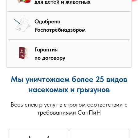
для детей и животных
Одобрено
Роспотребнадзором
Гарантия
по договору
Мы уничтожаем более 25 видов
насекомых и грызунов
Весь спектр услуг в строгом соответствии с
требованиями СанПиН