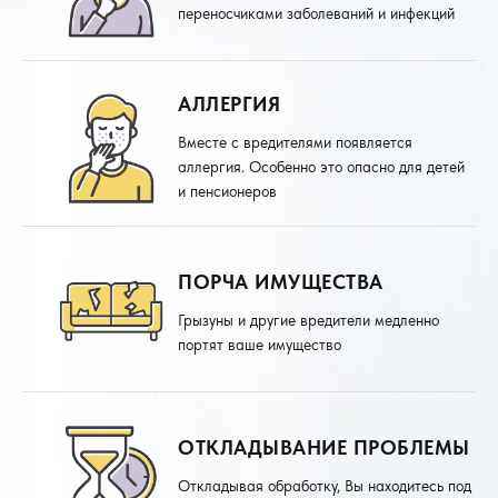
переносчиками заболеваний и инфекций
АЛЛЕРГИЯ
Вместе с вредителями появляется
аллергия. Особенно это опасно для детей
и пенсионеров
ПОРЧА ИМУЩЕСТВА
Грызуны и другие вредители медленно
портят ваше имущество
ОТКЛАДЫВАНИЕ ПРОБЛЕМЫ
Откладывая обработку, Вы находитесь под