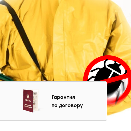
Гарантия
по договору