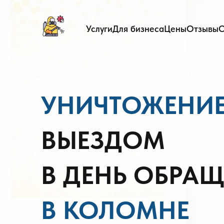
Услуги
Для бизнеса
Цены
Отзывы
О
УНИЧТОЖЕНИЕ
ВЫЕЗДОМ
В ДЕНЬ ОБРА
В КОЛОМНЕ