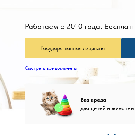
Работаем с 2010 года. Бесплатн
Государственная лицензия
Смотреть все документы
Без вреда
для детей и животны