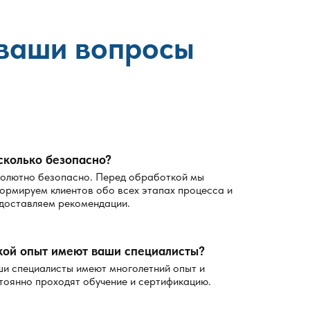
 ваши вопросы
сколько безопасно?
олютно безопасно. Перед обработкой мы
ормируем клиентов обо всех этапах процесса и
доставляем рекомендации.
кой опыт имеют ваши специалисты?
и специалисты имеют многолетний опыт и
тоянно проходят обучение и сертификацию.