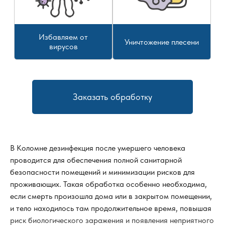
Избавляем от
Уничтожение плесени
вирусов
Заказать обработку
В Коломне дезинфекция после умершего человека
проводится для обеспечения полной санитарной
безопасности помещений и минимизации рисков для
проживающих. Такая обработка особенно необходима,
если смерть произошла дома или в закрытом помещении,
и тело находилось там продолжительное время, повышая
риск биологического заражения и появления неприятного