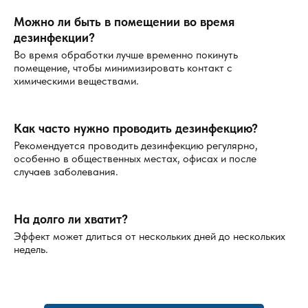
Можно ли быть в помещении во время
дезинфекции?
Во время обработки лучше временно покинуть
помещение, чтобы минимизировать контакт с
химическими веществами.
Как часто нужно проводить дезинфекцию?
Рекомендуется проводить дезинфекцию регулярно,
особенно в общественных местах, офисах и после
случаев заболевания.
На долго ли хватит?
Эффект может длиться от нескольких дней до нескольких
недель.