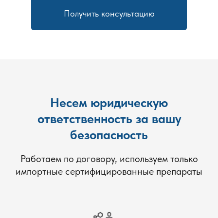
Получить консультацию
Несем юридическую
ответственность за вашу
безопасность
Работаем по договору, используем только
импортные сертифицированные препараты