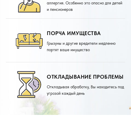
аллергия. Особенно это опасно для детей
и пенсионеров
ПОРЧА ИМУЩЕСТВА
Грызуны и другие вредители медленно
портят ваше имущество
ОТКЛАДЫВАНИЕ ПРОБЛЕМЫ
Откладывая обработку, Вы находитесь под
угрозой каждый день