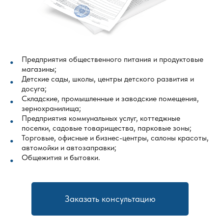
Предприятия общественного питания и продуктовые
магазины;
Детские сады, школы, центры детского развития и
досуга;
Складские, промышленные и заводские помещения,
зернохранилища;
Предприятия коммунальных услуг, коттеджные
поселки, садовые товарищества, парковые зоны;
Торговые, офисные и бизнес-центры, салоны красоты,
автомойки и автозаправки;
Общежития и бытовки.
Заказать консультацию