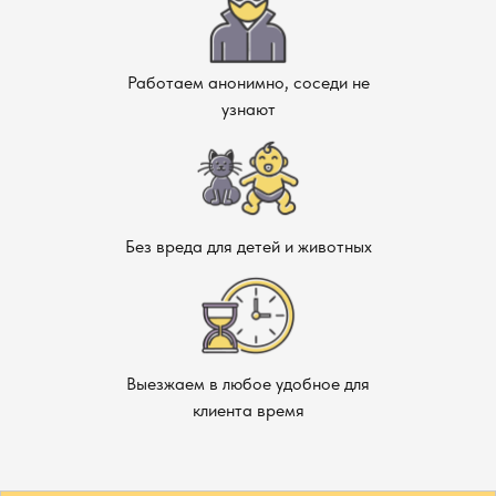
Работаем анонимно, соседи не
узнают
Без вреда для детей и животных
Выезжаем в любое удобное для
клиента время