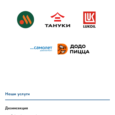
Наши услуги
Дезинсекция