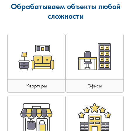
Обрабатываем объекты любой
сложности
Квартиры
Офисы