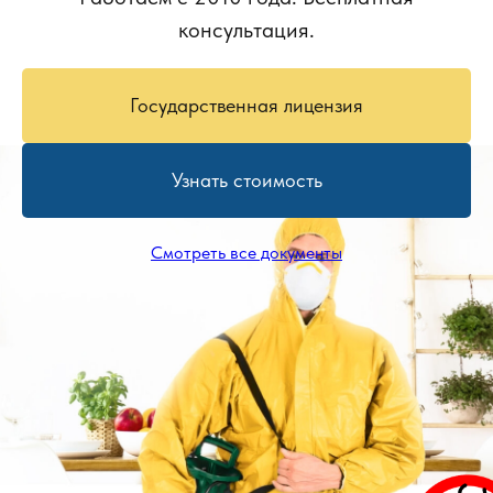
консультация.
Государственная лицензия
Узнать стоимость
Смотреть все документы