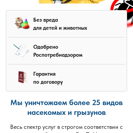
Без вреда
для детей и животных
Одобрено
Роспотребнадзором
Гарантия
по договору
Мы уничтожаем более 25 видов
насекомых и грызунов
Весь спектр услуг в строгом соответствии с