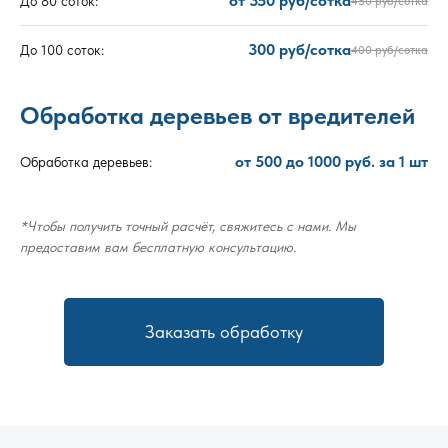
от 350 руб/сотка
До 80 соток:
450 руб/сотка
300 руб/сотка
До 100 соток:
400 руб/сотка
Обработка деревьев от вредителей
от 500 до 1000 руб. за 1 шт
Обработка деревьев:
*Чтобы получить точный расчёт, свяжитесь с нами. Мы
предоставим вам бесплатную консультацию.
Заказать обработку