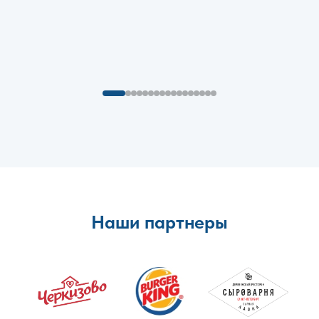
Наши партнеры