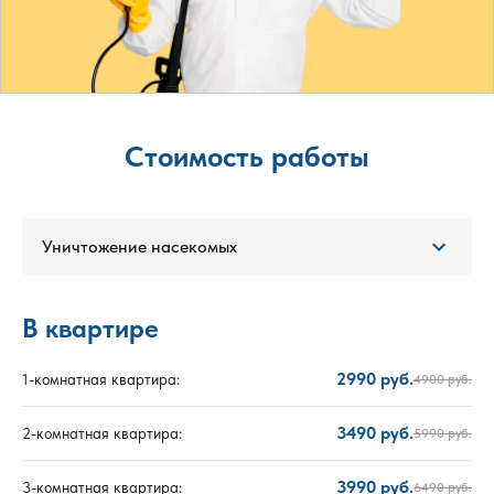
Стоимость работы
Уничтожение насекомых
В квартире
2990 руб.
1-комнатная квартира:
4900 руб.
3490 руб.
2-комнатная квартира:
5990 руб.
3990 руб.
3-комнатная квартира:
6490 руб.