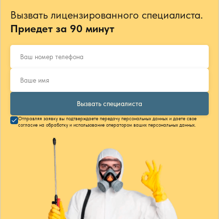
Вызвать лицензированного специалиста.
Приедет за 90 минут
Вызвать специалиста
Отправляя заявку вы подтверждаете передачу персональных данных и даете свое
согласие на обработку и использование оператором ваших персональных данных.