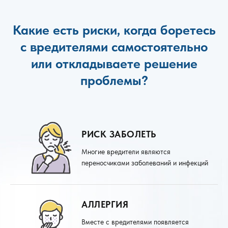
Какие есть риски, когда боретесь
с вредителями самостоятельно
или откладываете решение
проблемы?
РИСК ЗАБОЛЕТЬ
Многие вредители являются
переносчиками заболеваний и инфекций
АЛЛЕРГИЯ
Вместе с вредителями появляется