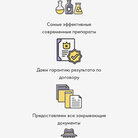
Самые эффективные
современные препараты
Даем гарантию результата по
договору
Предоставляем все закрывающие
документы