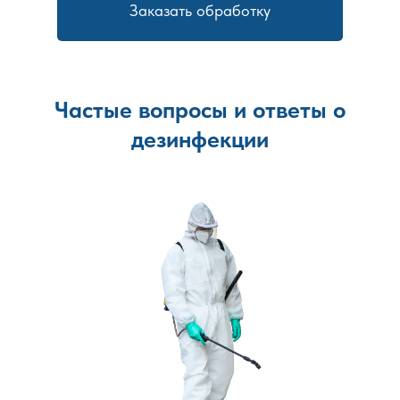
Заказать обработку
Частые вопросы и ответы о
дезинфекции