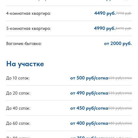
4490 руб.
4-комнатная квартира:
7990 руб.
4990 руб.
5-комнатная квартира:
8490 руб.
от 2000 руб.
Вагончик-бытовка:
На участке
от 500 руб/сотка
До 10 соток:
600 руб/сотка
от 490 руб/сотка
До 20 соток:
550 руб/сотка
от 450 руб/сотка
До 40 соток:
500 руб/сотка
от 400 руб/сотка
До 60 соток:
480 руб/сотка