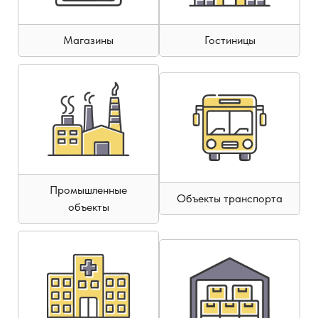
Магазины
Гостиницы
Промышленные
Объекты транспорта
объекты