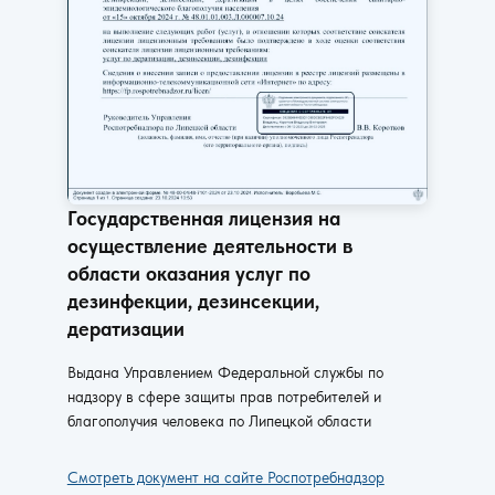
Государственная лицензия на
осуществление деятельности в
области оказания услуг по
дезинфекции, дезинсекции,
дератизации
Выдана Управлением Федеральной службы по
надзору в сфере защиты прав потребителей и
благополучия человека по Липецкой области
Смотреть документ на сайте Роспотребнадзор