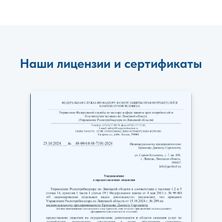
Наши лицензии и сертификаты