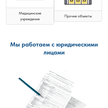
Медицинские
Прочие объекты
учреждения
Мы работаем с юридическими
лицами