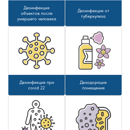
Дезинфекция
Дезинфекция от
объектов после
туберкулеза
умершего человека
Дезинфекция при
Дезодорация
covid 22
помещения