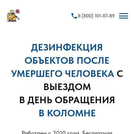
phone
8 (800) 101-87-89
ДЕЗИНФЕКЦИЯ
ОБЪЕКТОВ ПОСЛЕ
УМЕРШЕГО ЧЕЛОВЕКА
С
ВЫЕЗДОМ
В ДЕНЬ ОБРАЩЕНИЯ
В КОЛОМНЕ
Работаем с 2010 года. Бесплатная