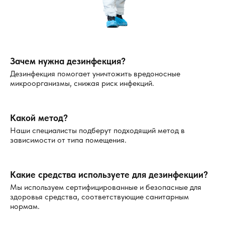
Зачем нужна дезинфекция?
Дезинфекция помогает уничтожить вредоносные
микроорганизмы, снижая риск инфекций.
Какой метод?
Наши специалисты подберут подходящий метод в
зависимости от типа помещения.
Какие средства используете для дезинфекции?
Мы используем сертифицированные и безопасные для
здоровья средства, соответствующие санитарным
нормам.